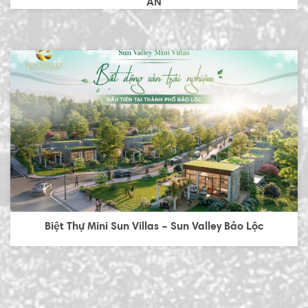
AN
Biệt Thự Mini Sun Villas – Sun Valley Bảo Lộc