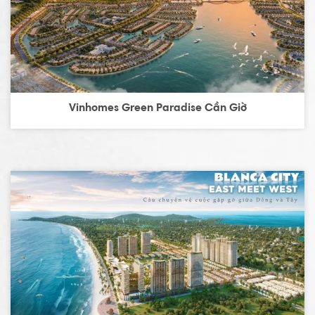
Vinhomes Green Paradise Cần Giờ