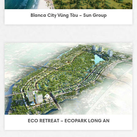
Blanca City Vũng Tàu – Sun Group
ECO RETREAT – ECOPARK LONG AN