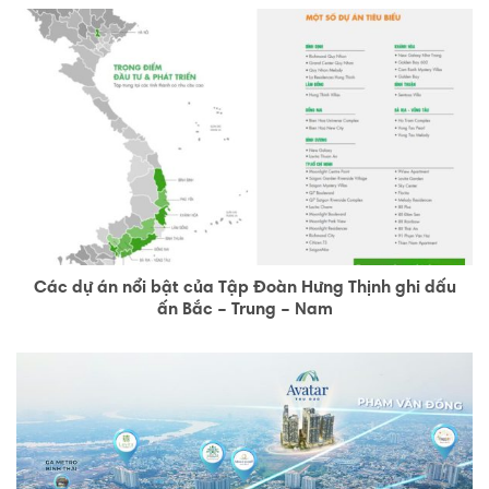
Các dự án nổi bật của Tập Đoàn Hưng Thịnh ghi dấu
ấn Bắc – Trung – Nam