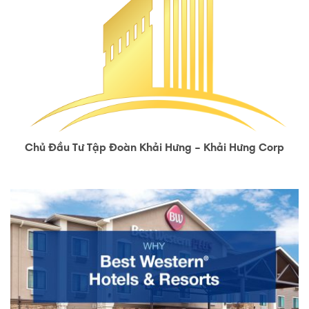
Chủ Đầu Tư Tập Đoàn Khải Hưng – Khải Hưng Corp