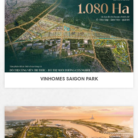
VINHOMES SAIGON PARK