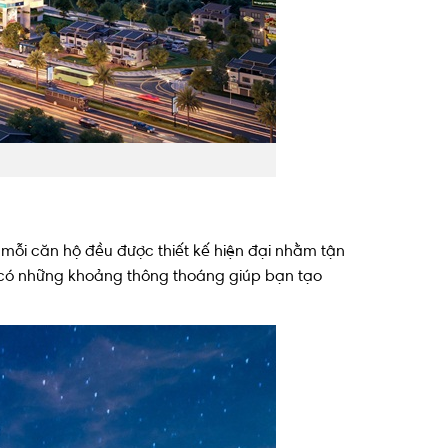
 mỗi căn hộ đều được thiết kế hiện đại nhằm tận
u có những khoảng thông thoáng giúp bạn tạo