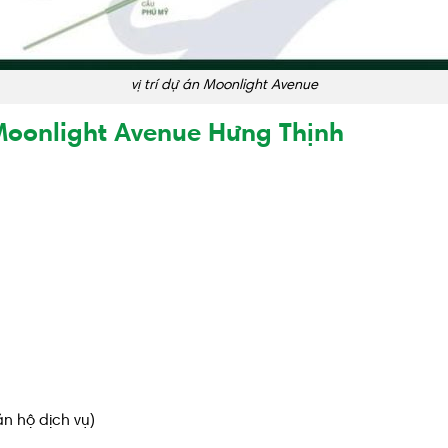
vị trí dự án Moonlight Avenue
Moonlight Avenue Hưng Thịnh
n hộ dịch vụ)