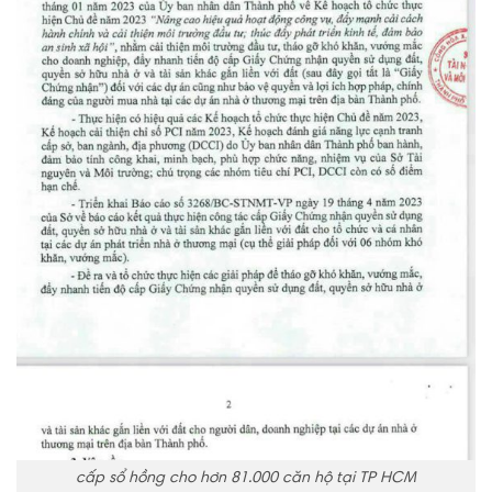
cấp sổ hồng cho hơn 81.000 căn hộ tại TP HCM