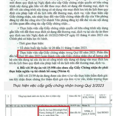
Thực hiện việc cấp giấy chứng nhận trong Quý 3/2023