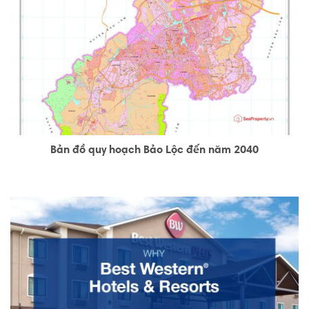
Bản đồ quy hoạch Bảo Lộc đến năm 2040