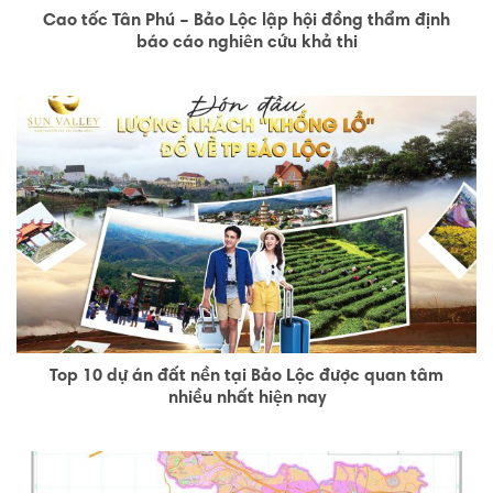
Cao tốc Tân Phú – Bảo Lộc lập hội đồng thẩm định
báo cáo nghiên cứu khả thi
Top 10 dự án đất nền tại Bảo Lộc được quan tâm
nhiều nhất hiện nay