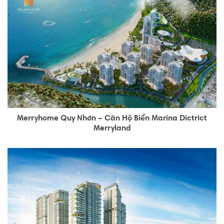
Merryhome Quy Nhơn – Căn Hộ Biển Marina Dictrict
Merryland