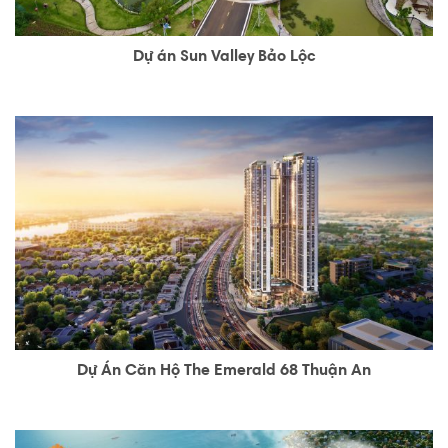
Dự án Sun Valley Bảo Lộc
Dự Án Căn Hộ The Emerald 68 Thuận An