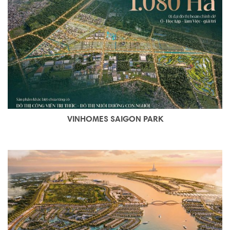
VINHOMES SAIGON PARK