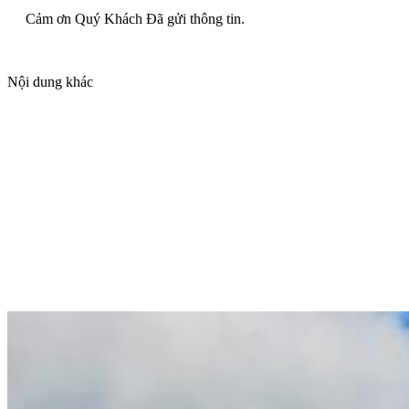
Cảm ơn Quý Khách Đã gửi thông tin.
Nội dung khác