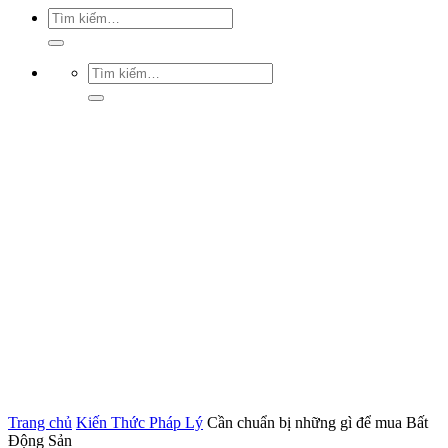
Trang chủ
Kiến Thức Pháp Lý
Cần chuẩn bị những gì để mua Bất
Động Sản