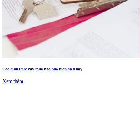
Các hình thức vay mua nhà phổ biến hiện nay
Xem thêm