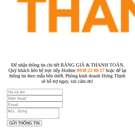
Để nhận thông tin chi tiết BẢNG GIÁ & THANH TOÁN,
Quý khách liên hệ trực tiếp Hotline
0938 22 88 17
hoặc để lại
thông tin theo mẫu bên dưới. Phòng kinh doanh Hưng Thịnh
sẽ hỗ trợ ngay, xin cảm ơn!
GỬI THÔNG TIN