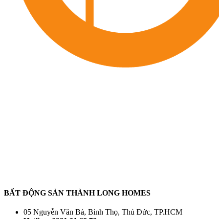
BẤT ĐỘNG SẢN THÀNH LONG HOMES
05 Nguyễn Văn Bá, Bình Thọ, Thủ Đức, TP.HCM