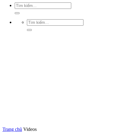
Trang chủ
Videos