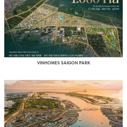
VINHOMES SAIGON PARK