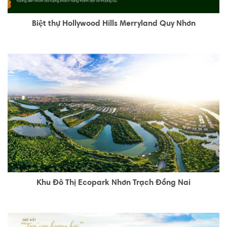
Biệt thự Hollywood Hills Merryland Quy Nhơn
Khu Đô Thị Ecopark Nhơn Trạch Đồng Nai