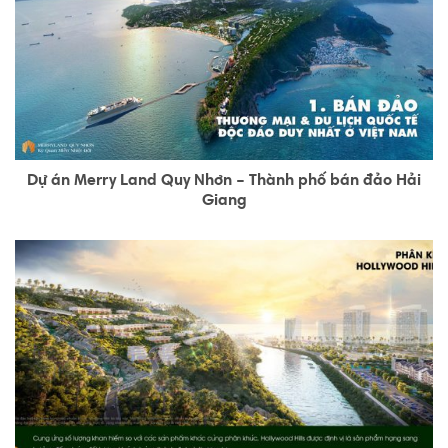
Dự án Merry Land Quy Nhơn – Thành phố bán đảo Hải
Giang