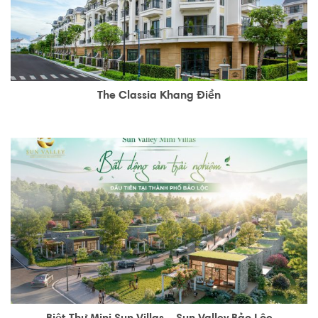
The Classia Khang Điền