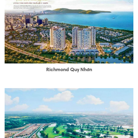
Richmond Quy Nhơn