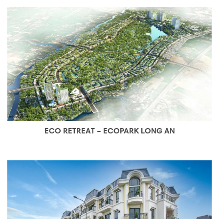
ECO RETREAT – ECOPARK LONG AN