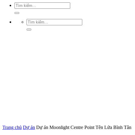
Trang chủ
Dự án
Dự án Moonlight Centre Point Tên Lửa Bình Tân