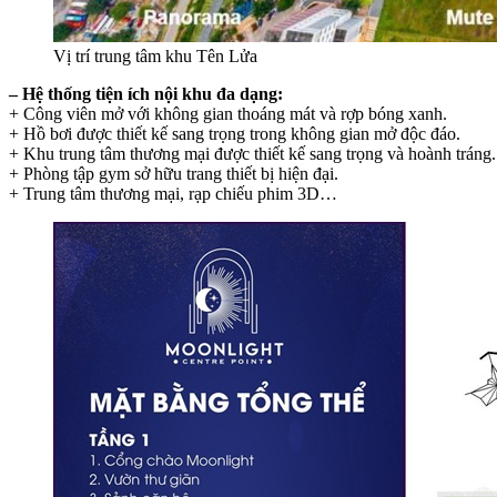
Vị trí trung tâm khu Tên Lửa
– Hệ thống tiện ích nội khu đa dạng:
+ Công viên mở với không gian thoáng mát và rợp bóng xanh.
+ Hồ bơi được thiết kế sang trọng trong không gian mở độc đáo.
+ Khu trung tâm thương mại được thiết kế sang trọng và hoành tráng.
+ Phòng tập gym sở hữu trang thiết bị hiện đại.
+ Trung tâm thương mại, rạp chiếu phim 3D…