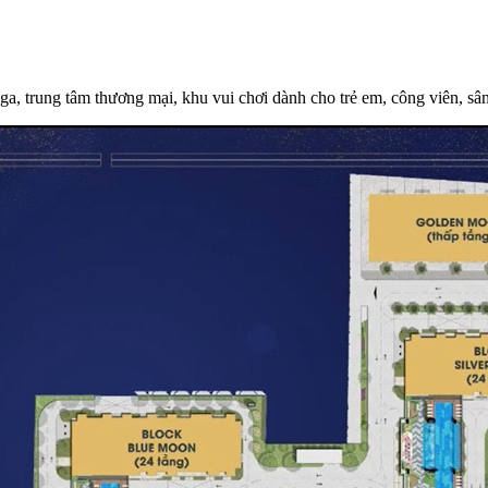
ga, trung tâm thương mại, khu vui chơi dành cho trẻ em, công viên, 