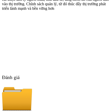
vào thị trường. Chính sách quản lý, từ đó thúc đẩy thị trường phát
triển lành mạnh và bền vững hơn
Đánh giá