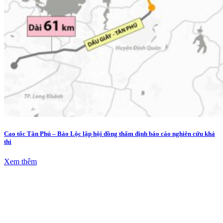
Cao tốc Tân Phú – Bảo Lộc lập hội đồng thẩm định báo cáo nghiên cứu khả
thi
Xem thêm