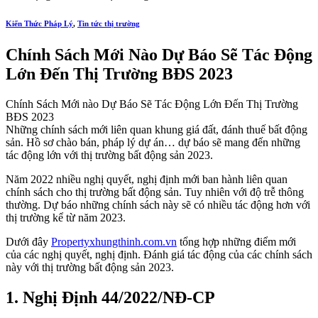
Kiến Thức Pháp Lý
,
Tin tức thị trường
Chính Sách Mới Nào Dự Báo Sẽ Tác Động
Lớn Đến Thị Trường BĐS 2023
Chính Sách Mới nào Dự Báo Sẽ Tác Động Lớn Đến Thị Trường
BĐS 2023
Những chính sách mới liên quan khung giá đất, đánh thuế bất động
sản. Hồ sơ chào bán, pháp lý dự án… dự báo sẽ mang đến những
tác động lớn với thị trường bất động sản 2023.
Năm 2022 nhiều nghị quyết, nghị định mới ban hành liên quan
chính sách cho thị trường bất động sản. Tuy nhiên với độ trễ thông
thường. Dự báo những chính sách này sẽ có nhiều tác động hơn với
thị trường kể từ năm 2023.
Dưới đây
Propertyxhungthinh.com.vn
tổng hợp những điểm mới
của các nghị quyết, nghị định. Đánh giá tác động của các chính sách
này với thị trường bất động sản 2023.
1. Nghị Định 44/2022/NĐ-CP