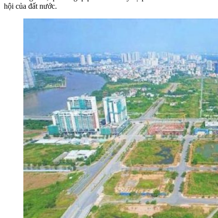
hội của đất nước.