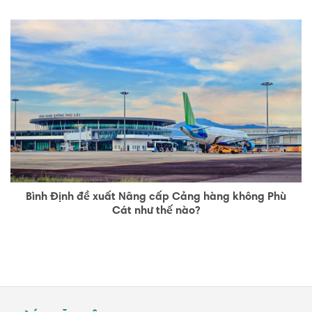
Bình Định đề xuất Nâng cấp Cảng hàng không Phù
Cát như thế nào?