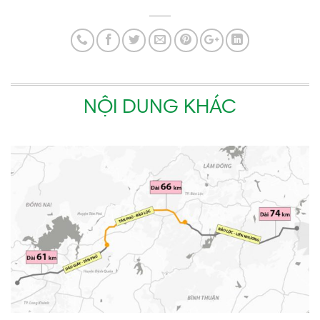
NỘI DUNG KHÁC