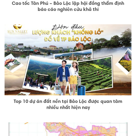
Cao tốc Tân Phú – Bảo Lộc lập hội đồng thẩm định
báo cáo nghiên cứu khả thi
Top 10 dự án đất nền tại Bảo Lộc được quan tâm
nhiều nhất hiện nay