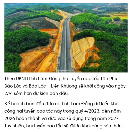
Theo UBND tỉnh Lâm Đồng, hai tuyến cao tốc Tân Phú –
Bảo Lộc và Bảo Lộc – Liên Khương sẽ khởi công vào ngày
2/9, sớm hơn dự kiến ban đầu.
Kế hoạch ban đầu đưa ra, tỉnh Lâm Đồng dự kiến khởi
công hai tuyến cao tốc này trong quý 4/2023, đến năm
2026 hoàn thành và đưa vào sử dụng trong năm 2027.
Tuy nhiên, hai tuyến cao tốc sẽ được khởi công sớm hơn.