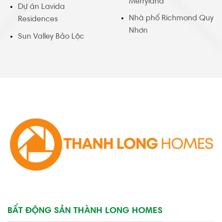
Merryland
Dự án Lavida
Nhà phố Richmond Quy
Residences
Nhơn
Sun Valley Bảo Lộc
BẤT ĐỘNG SẢN THÀNH LONG HOMES