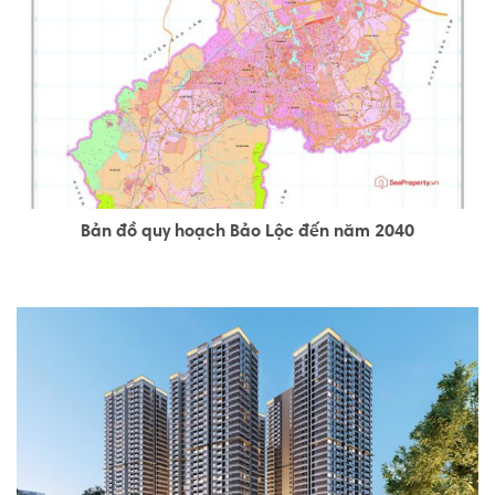
Bản đồ quy hoạch Bảo Lộc đến năm 2040