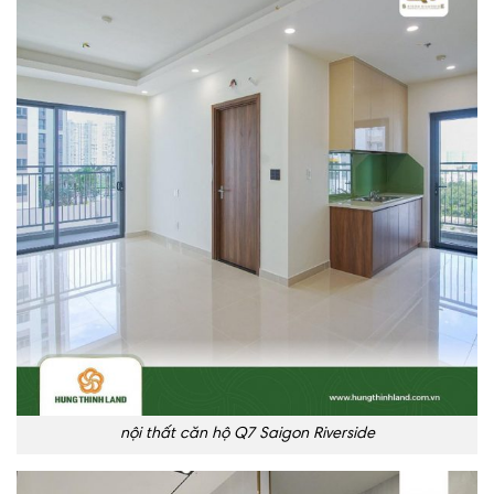
nội thất căn hộ Q7 Saigon Riverside