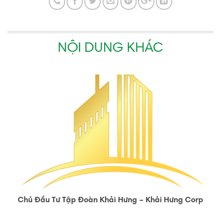
NỘI DUNG KHÁC
Chủ Đầu Tư Tập Đoàn Khải Hưng – Khải Hưng Corp