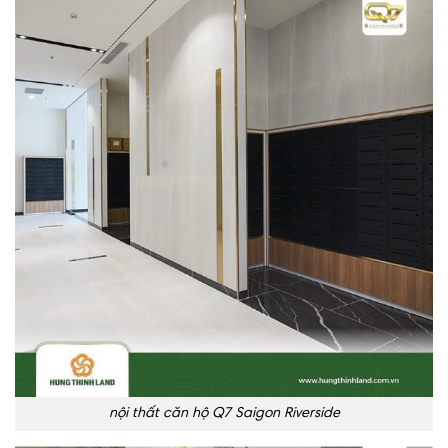
nội thất căn hộ Q7 Saigon Riverside