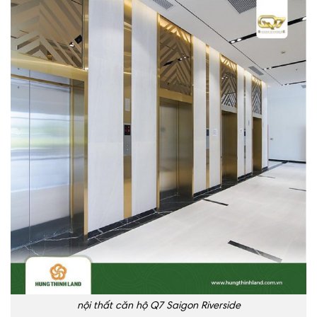
nội thất căn hộ Q7 Saigon Riverside