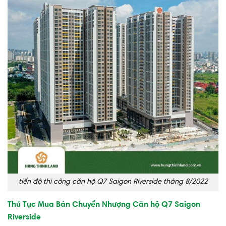
tiến độ thi công căn hộ Q7 Saigon Riverside tháng 8/2022
Thủ Tục Mua Bán Chuyển Nhượng Căn hộ Q7 Saigon
Riverside