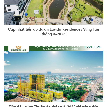
Cập nhật tiến độ dự án Lavida Residences Vũng Tàu
tháng 3-2023
Tiến độ Lavita Thuận An tháng 8-2022 thi công đến