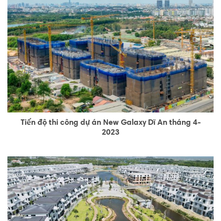
Tiến độ thi công dự án New Galaxy Dĩ An tháng 4-
2023