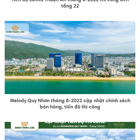
tầng 22
Melody Quy Nhơn tháng 8-2022 cập nhật chính sách
bán hàng, tiến độ thi công