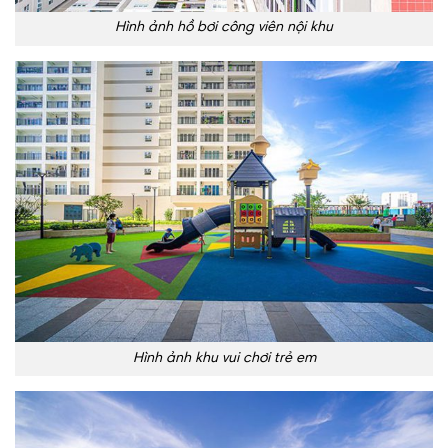
Hình ảnh hồ bơi công viên nội khu
Hình ảnh khu vui chơi trẻ em