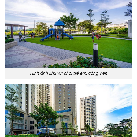
Hình ảnh khu vui chơi trẻ em, công viên