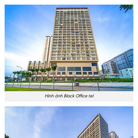
Hình ảnh Block Office tel