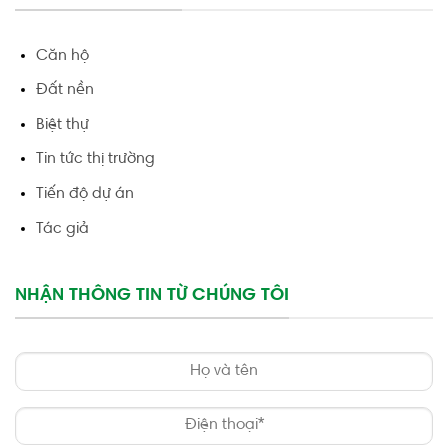
Căn hộ
Đất nền
Biệt thự
Tin tức thị trường
Tiến độ dự án
Tác giả
NHẬN THÔNG TIN TỪ CHÚNG TÔI