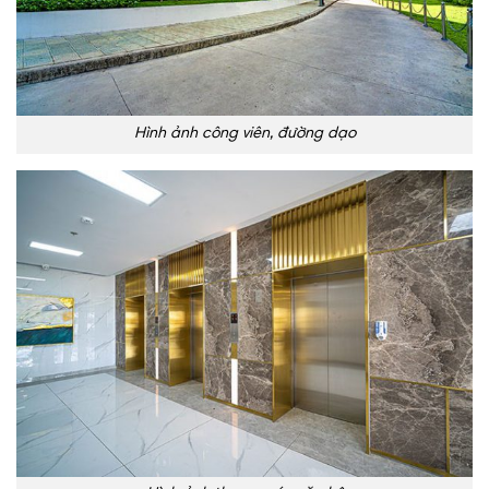
Hình ảnh công viên, đường dạo