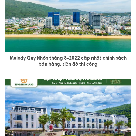
Melody Quy Nhơn tháng 8-2022 cập nhật chính sách
bán hàng, tiến độ thi công