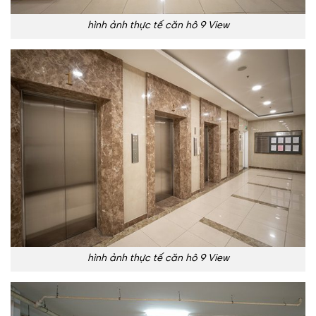
hình ảnh thực tế căn hô 9 View
hình ảnh thực tế căn hô 9 View