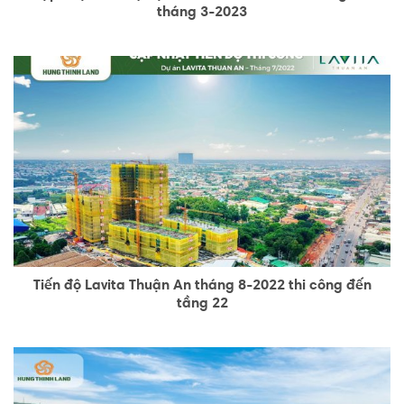
tháng 3-2023
Tiến độ Lavita Thuận An tháng 8-2022 thi công đến
tầng 22