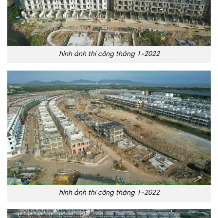
hình ảnh thi công tháng 1-2022
hình ảnh thi công tháng 1-2022