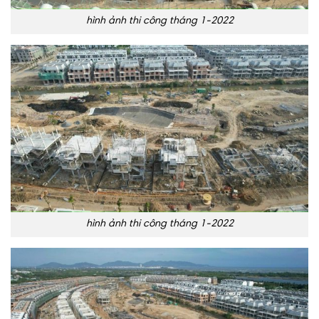
hình ảnh thi công tháng 1-2022
hình ảnh thi công tháng 1-2022