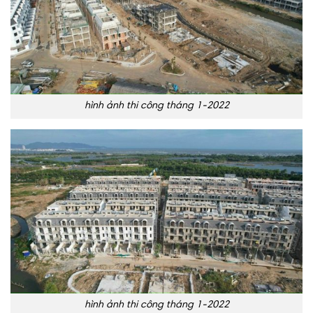
hình ảnh thi công tháng 1-2022
hình ảnh thi công tháng 1-2022