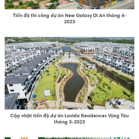
Tiến độ thi công dự án New Galaxy Dĩ An tháng 4-
2023
Cập nhật tiến độ dự án Lavida Residences Vũng Tàu
tháng 3-2023