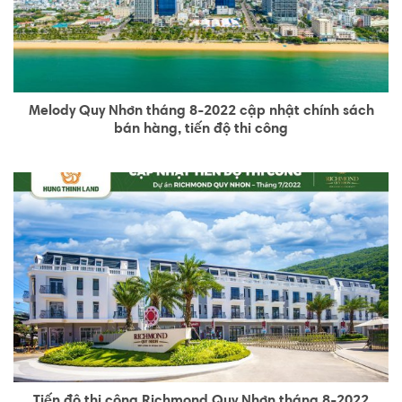
Melody Quy Nhơn tháng 8-2022 cập nhật chính sách
bán hàng, tiến độ thi công
Tiến độ thi công Richmond Quy Nhơn tháng 8-2022