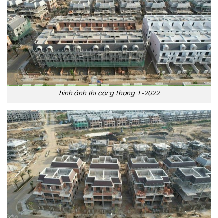
hình ảnh thi công tháng 1-2022