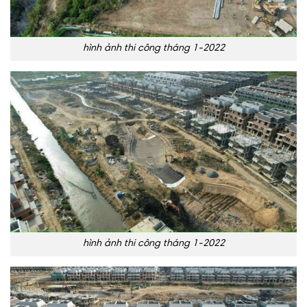
hình ảnh thi công tháng 1-2022
hình ảnh thi công tháng 1-2022