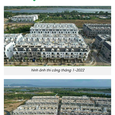
hình ảnh thi công tháng 1-2022