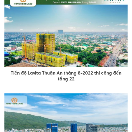
Tiến độ Lavita Thuận An tháng 8-2022 thi công đến
tầng 22