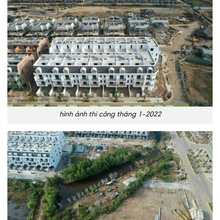
hình ảnh thi công tháng 1-2022