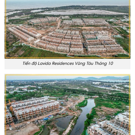
Tiến độ Lavida Residences Vũng Tàu Tháng 10