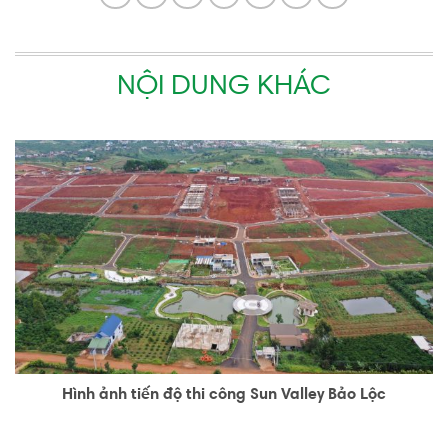
NỘI DUNG KHÁC
Hình ảnh tiến độ thi công Sun Valley Bảo Lộc