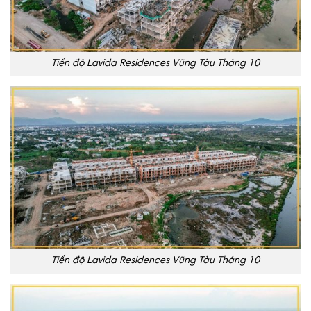
Tiến độ Lavida Residences Vũng Tàu Tháng 10
Tiến độ Lavida Residences Vũng Tàu Tháng 10