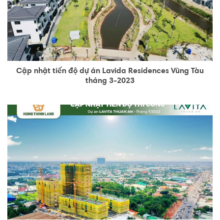
Cập nhật tiến độ dự án Lavida Residences Vũng Tàu
tháng 3-2023