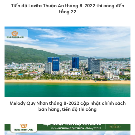
Tiến độ Lavita Thuận An tháng 8-2022 thi công đến
tầng 22
Melody Quy Nhơn tháng 8-2022 cập nhật chính sách
bán hàng, tiến độ thi công