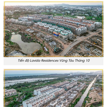
Tiến độ Lavida Residences Vũng Tàu Tháng 10