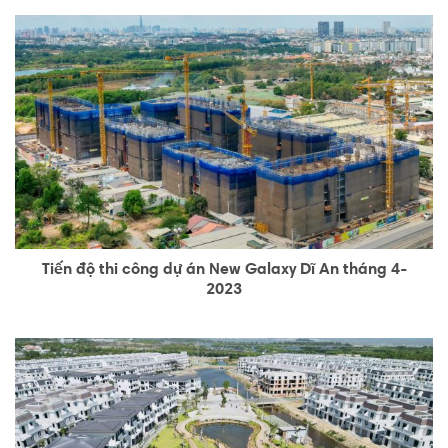
Tiến độ thi công dự án New Galaxy Dĩ An tháng 4-
2023