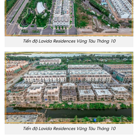
Tiến độ Lavida Residences Vũng Tàu Tháng 10
Tiến độ Lavida Residences Vũng Tàu Tháng 10