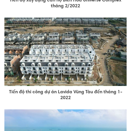
Tiến độ xây dựng căn hộ Biên Hòa Universe Complex
tháng 2/2022
Tiến độ thi công dự án Lavida Vũng Tàu đến tháng 1-
2022