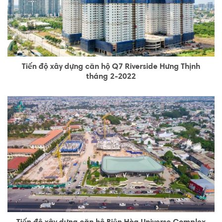
Tiến độ xây dựng căn hộ Q7 Riverside Hưng Thịnh
tháng 2-2022