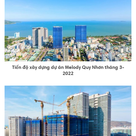
Tiến độ xây dựng dự án Melody Quy Nhơn tháng 3-
2022