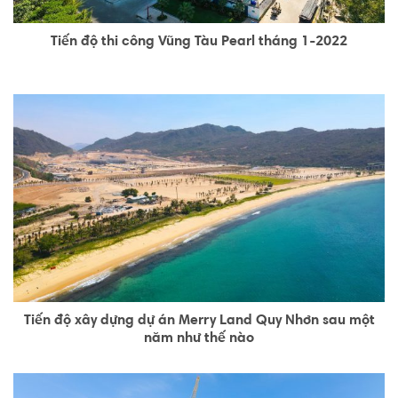
Tiến độ thi công Vũng Tàu Pearl tháng 1-2022
Tiến độ xây dựng dự án Merry Land Quy Nhơn sau một
năm như thế nào