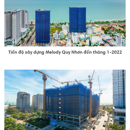
Tiến độ xây dựng Melody Quy Nhơn đến tháng 1-2022