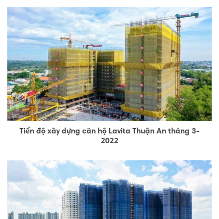
Tiến độ xây dựng căn hộ Lavita Thuận An tháng 3-
2022