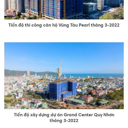
Tiến độ thi công căn hộ Vũng Tàu Pearl tháng 3-2022
Tiến độ xây dựng dự án Grand Center Quy Nhơn
tháng 3-2022