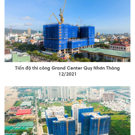
Tiến độ thi công Grand Center Quy Nhơn Tháng
12/2021