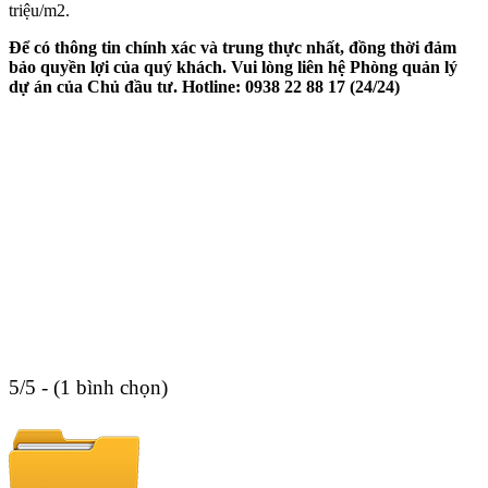
triệu/m2.
Để có thông tin chính xác và trung thực nhất, đồng thời đảm
bảo quyền lợi của quý khách. Vui lòng liên hệ Phòng quản lý
dự án của Chủ đầu tư. Hotline: 0938 22 88 17 (24/24)
5/5 - (1 bình chọn)