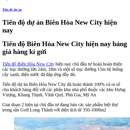
Tiến độ dự án
Tiến độ dự án Biên Hòa New City hiện
nay
Tiến độ Biên Hòa New City hiện nay bảng
giá hàng kí gửi
Tiến độ Biên Hòa New City
hiện nay chủ đầu tư hoàn hoàn thiện
các trục đường lớn 24m, 18m và một số trục đường 15m hệ thống
cây xanh, điện nước đã đáp ứng đầy đủ.
Tiến độ dự án Biên Hòa New City đã hoàn thành 100% và ra sổ
cho khách hàng đối với các phân khu nhà phố thuộc các khu Hưng
Vượng, Khang Thịnh, Vĩnh Quý, Phú Gia, Mỹ An
Giai đoạn 2 hiện tại chủ đầu tư đang bán các sản phẩm biệt thự
trong sân Gofl Long Thành với diện tích từ 350-1000m2