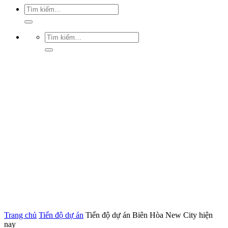
Trang chủ
Tiến độ dự án
Tiến độ dự án Biên Hòa New City hiện
nay