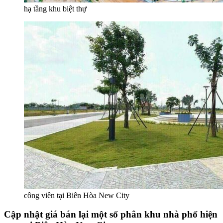
hạ tầng khu biệt thự
công viên tại Biên Hòa New City
Cập nhật giá bán lại một số phân khu nhà phố hiện