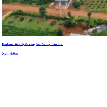
Hình ảnh tiến độ thi công Sun Valley Bảo Lộc
Xem thêm