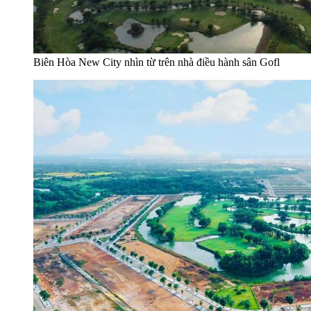
Biên Hòa New City nhìn từ trên nhà điều hành sân Gofl