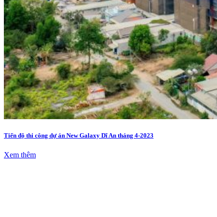
Tiến độ thi công dự án New Galaxy Dĩ An tháng 4-2023
Xem thêm