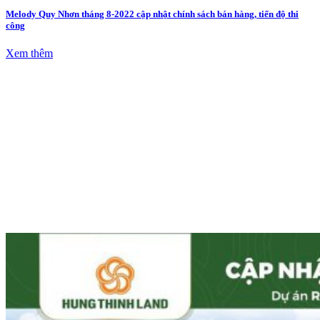
Melody Quy Nhơn tháng 8-2022 cập nhật chính sách bán hàng, tiến độ thi
công
Xem thêm