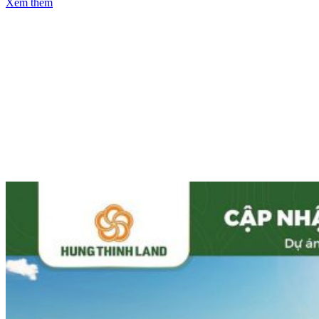
Xem thêm