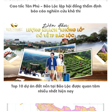
Cao tốc Tân Phú – Bảo Lộc lập hội đồng thẩm định
báo cáo nghiên cứu khả thi
Top 10 dự án đất nền tại Bảo Lộc được quan tâm
nhiều nhất hiện nay