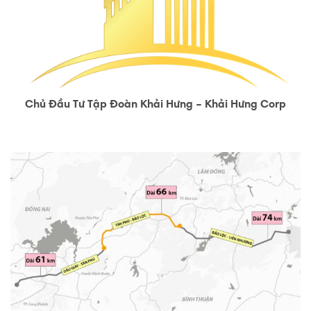
Chủ Đầu Tư Tập Đoàn Khải Hưng – Khải Hưng Corp