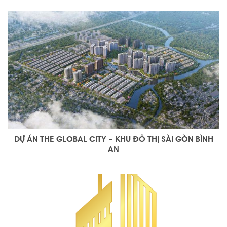
DỰ ÁN THE GLOBAL CITY – KHU ĐÔ THỊ SÀI GÒN BÌNH
AN