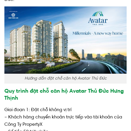
Hướng dẫn đặt chỗ căn hộ Avatar Thủ Đức
Quy trình đặt chỗ căn hộ Avatar Thủ Đức Hưng
Thịnh
Giai đoạn 1: Đặt chỗ không vị trí
– Khách hàng chuyển khoản trực tiếp vào tài khoản của
Công Ty PropertyX