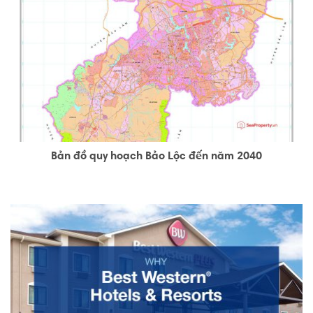
Bản đồ quy hoạch Bảo Lộc đến năm 2040