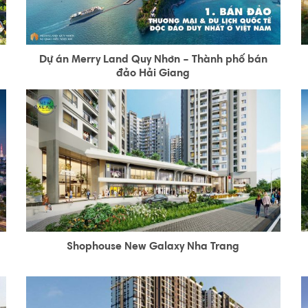
Dự án Merry Land Quy Nhơn – Thành phố bán
đảo Hải Giang
Shophouse New Galaxy Nha Trang