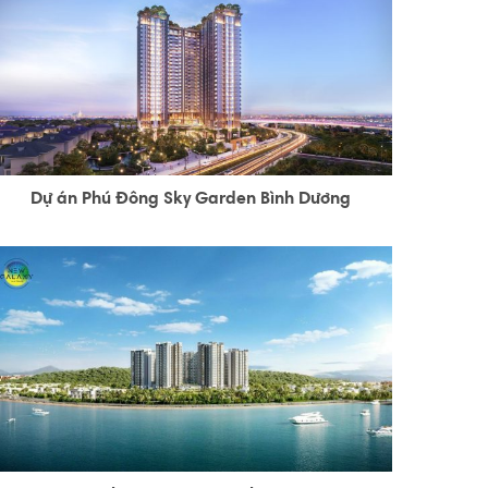
Dự án Phú Đông Sky Garden Bình Dương