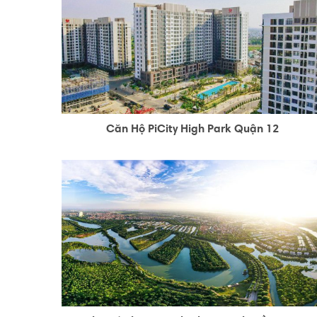
Căn Hộ PiCity High Park Quận 12