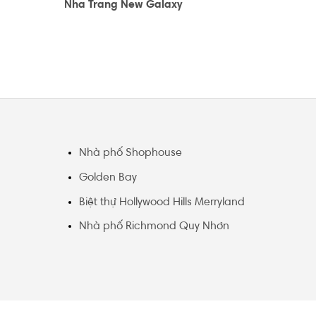
Nha Trang New Galaxy
Nhà phố Shophouse
Golden Bay
Biệt thự Hollywood Hills Merryland
Nhà phố Richmond Quy Nhơn