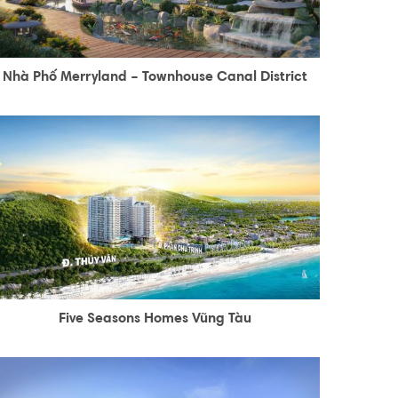
Nhà Phố Merryland – Townhouse Canal District
Five Seasons Homes Vũng Tàu