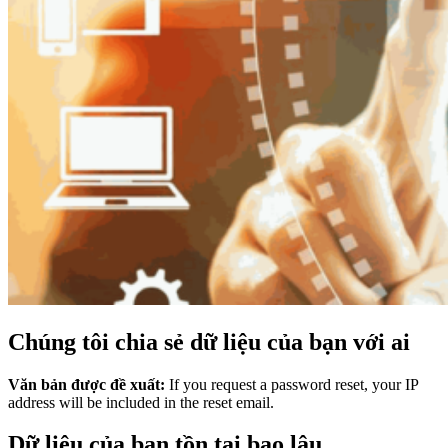
Chúng tôi chia sẻ dữ liệu của bạn với ai
Văn bản được đề xuất:
If you request a password reset, your IP
address will be included in the reset email.
Dữ liệu của bạn tồn tại bao lâu