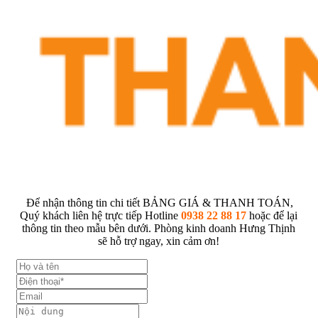
Để nhận thông tin chi tiết BẢNG GIÁ & THANH TOÁN,
Quý khách liên hệ trực tiếp Hotline
0938 22 88 17
hoặc để lại
thông tin theo mẫu bên dưới. Phòng kinh doanh Hưng Thịnh
sẽ hỗ trợ ngay, xin cảm ơn!