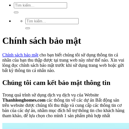
Chính sách bảo mật
Chính sách bảo mật
cho bạn biết chúng tôi sử dụng thông tin cá
nhân của bạn thu thập được tại trang web này như thế nào. Xin vui
lòng đọc chính sách bảo mật trước khi sử dụng trang web hoặc gửi
bất kỳ thông tin cá nhân nào.
Chúng tôi cam kết bảo mật thông tin
Trong quá trình sử dụng dịch vụ dịch vụ của Website
Thanhlonghomes.com
các thông tin về các dự án Bất động sản
trên website được chúng tôi thu thập và cung cấp các thông tin cơ
bản của các dự án, nhằm mục đích hỗ trợ thông tin cho khách hàng
tham khảo, để lựa chọn cho mình 1 sản phẩm phù hợp nhất