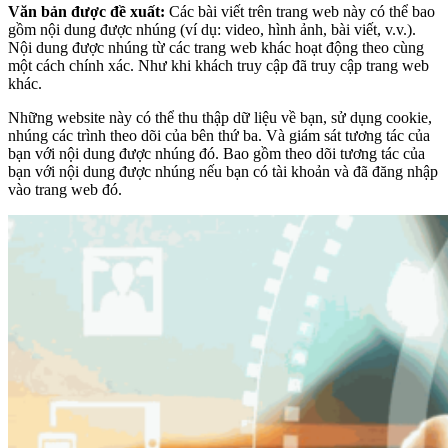
Văn bản được đề xuất:
Các bài viết trên trang web này có thể bao
gồm nội dung được nhúng (ví dụ: video, hình ảnh, bài viết, v.v.).
Nội dung được nhúng từ các trang web khác hoạt động theo cùng
một cách chính xác. Như khi khách truy cập đã truy cập trang web
khác.
Những website này có thể thu thập dữ liệu về bạn, sử dụng cookie,
nhúng các trình theo dõi của bên thứ ba. Và giám sát tương tác của
bạn với nội dung được nhúng đó. Bao gồm theo dõi tương tác của
bạn với nội dung được nhúng nếu bạn có tài khoản và đã đăng nhập
vào trang web đó.