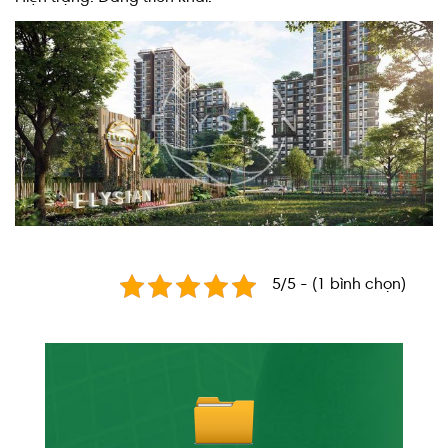
5/5 - (1 bình chọn)