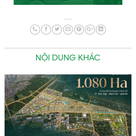
NỘI DUNG KHÁC