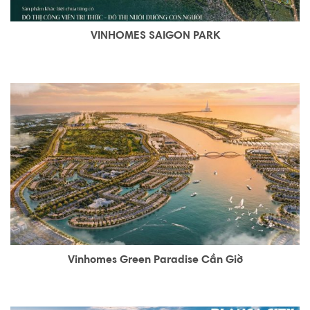
VINHOMES SAIGON PARK
Vinhomes Green Paradise Cần Giờ