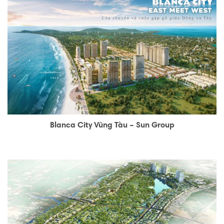
Blanca City Vũng Tàu – Sun Group