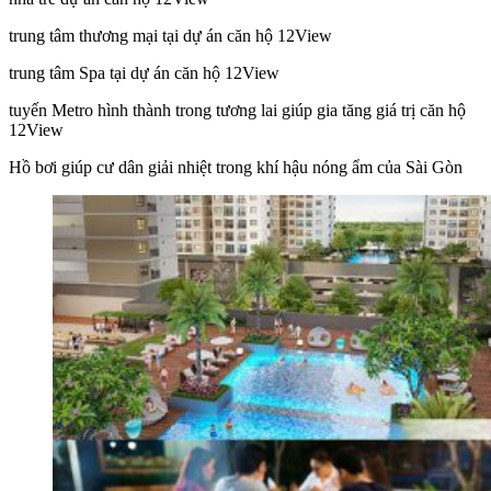
trung tâm thương mại tại dự án căn hộ 12View
trung tâm Spa tại dự án căn hộ 12View
tuyến Metro hình thành trong tương lai giúp gia tăng giá trị căn hộ
12View
Hồ bơi giúp cư dân giải nhiệt trong khí hậu nóng ẩm của Sài Gòn