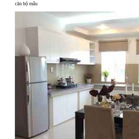
căn hộ mẫu