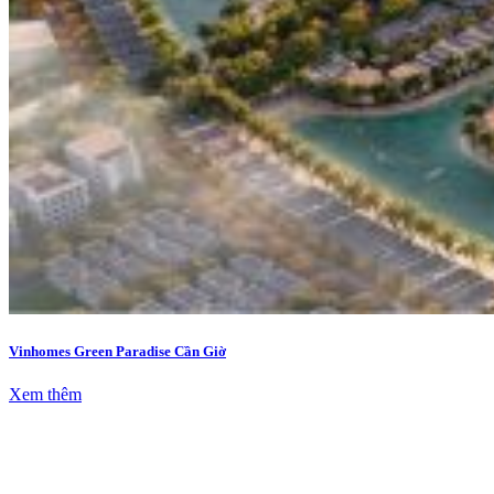
Vinhomes Green Paradise Cần Giờ
Xem thêm