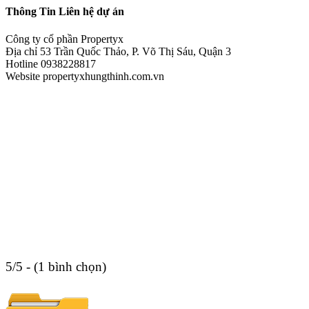
Thông Tin Liên hệ dự án
Công ty cổ phần Propertyx
Địa chỉ 53 Trần Quốc Thảo, P. Võ Thị Sáu, Quận 3
Hotline 0938228817
Website propertyxhungthinh.com.vn
5/5 - (1 bình chọn)