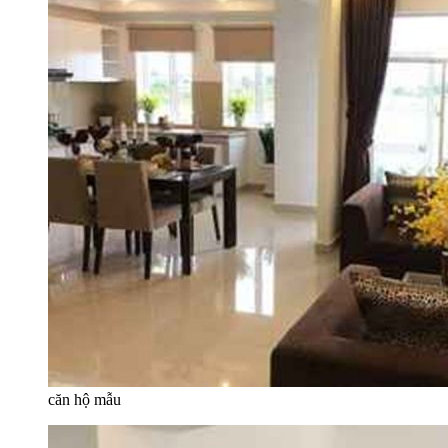
căn hộ mẫu