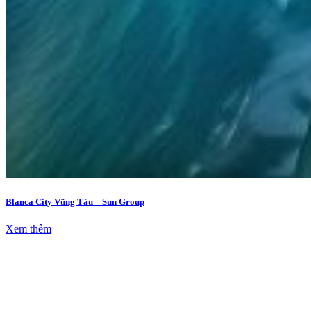
Blanca City Vũng Tàu – Sun Group
Xem thêm