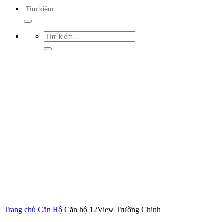
Trang chủ
Căn Hộ
Căn hộ 12View Trường Chinh