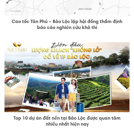
Cao tốc Tân Phú – Bảo Lộc lập hội đồng thẩm định
báo cáo nghiên cứu khả thi
Top 10 dự án đất nền tại Bảo Lộc được quan tâm
nhiều nhất hiện nay