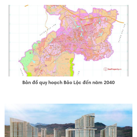
Bản đồ quy hoạch Bảo Lộc đến năm 2040