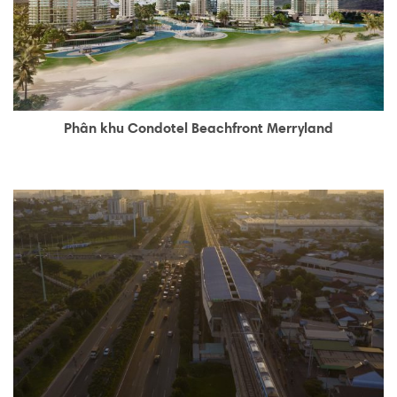
Phân khu Condotel Beachfront Merryland