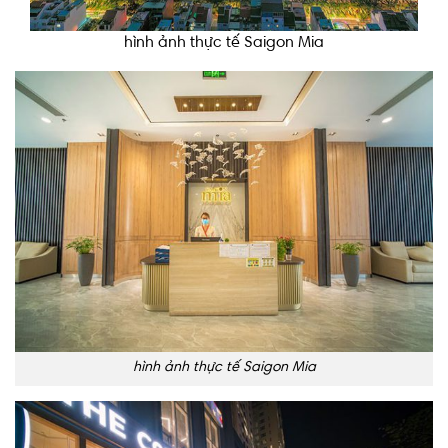
hình ảnh thực tế Saigon Mia
hình ảnh thực tế Saigon Mia