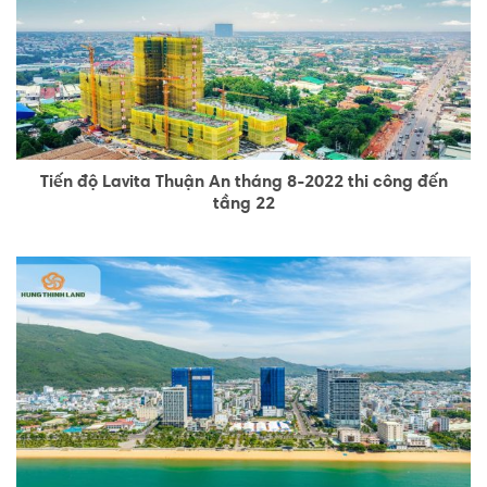
Tiến độ Lavita Thuận An tháng 8-2022 thi công đến
tầng 22