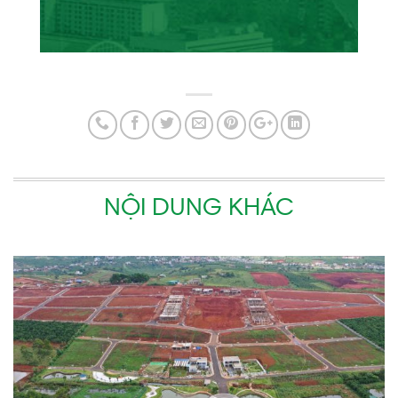
NỘI DUNG KHÁC