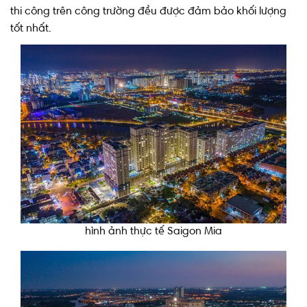
thi công trên công trường đều được đảm bảo khối lượng
tốt nhất.
hình ảnh thực tế Saigon Mia