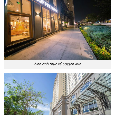
hình ảnh thực tế Saigon Mia