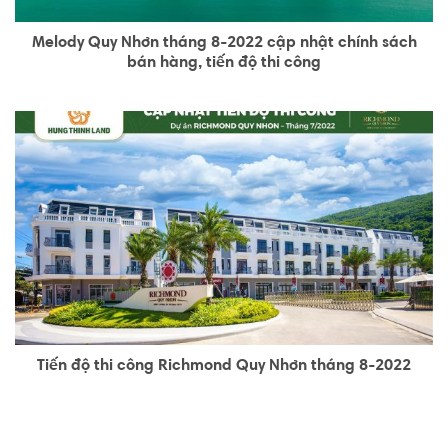
Melody Quy Nhơn tháng 8-2022 cập nhật chính sách
bán hàng, tiến độ thi công
Tiến độ thi công Richmond Quy Nhơn tháng 8-2022