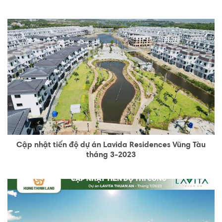
Cập nhật tiến độ dự án Lavida Residences Vũng Tàu
tháng 3-2023