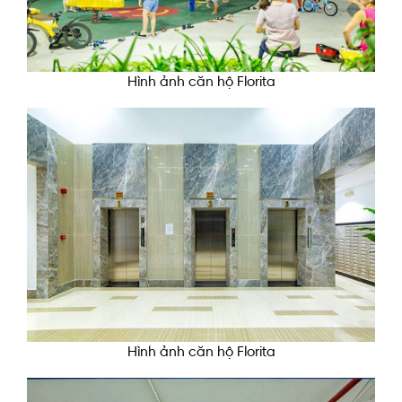
Hình ảnh căn hộ Florita
Hình ảnh căn hộ Florita