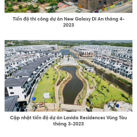
Tiến độ thi công dự án New Galaxy Dĩ An tháng 4-
2023
Cập nhật tiến độ dự án Lavida Residences Vũng Tàu
tháng 3-2023