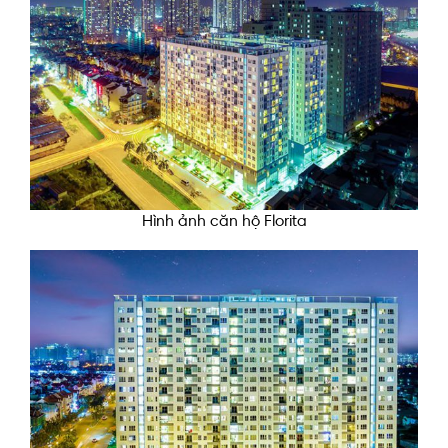
Hình ảnh căn hộ Florita