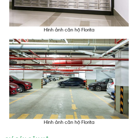
Hình ảnh căn hộ Florita
Hình ảnh căn hộ Florita