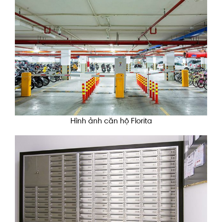
Hình ảnh căn hộ Florita