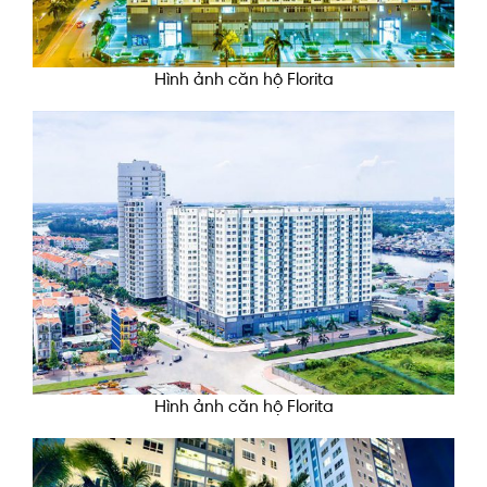
Hình ảnh căn hộ Florita
Hình ảnh căn hộ Florita