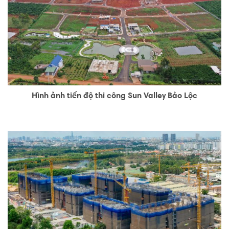
Hình ảnh tiến độ thi công Sun Valley Bảo Lộc