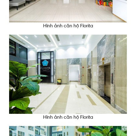
Hình ảnh căn hộ Florita
Hình ảnh căn hộ Florita