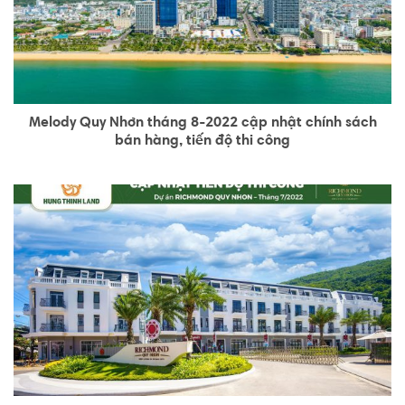
Melody Quy Nhơn tháng 8-2022 cập nhật chính sách
bán hàng, tiến độ thi công