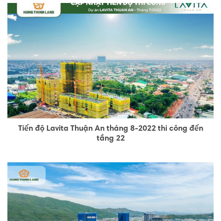
Tiến độ Lavita Thuận An tháng 8-2022 thi công đến
tầng 22