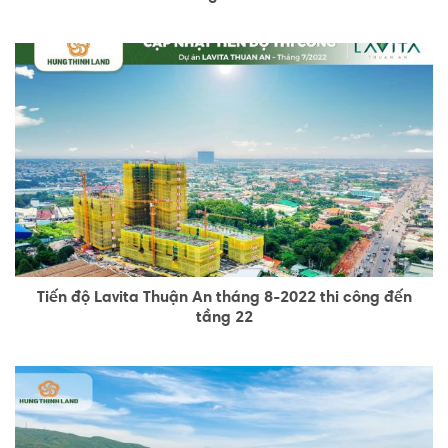
Tiến độ Lavita Thuận An tháng 8-2022 thi công đến
tầng 22