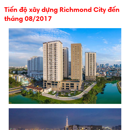
Tiến độ xây dựng Richmond City đến
tháng 08/2017