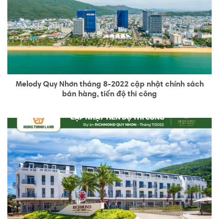
Melody Quy Nhơn tháng 8-2022 cập nhật chính sách
bán hàng, tiến độ thi công