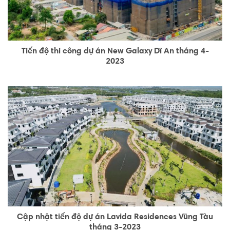
Tiến độ thi công dự án New Galaxy Dĩ An tháng 4-
2023
Cập nhật tiến độ dự án Lavida Residences Vũng Tàu
tháng 3-2023