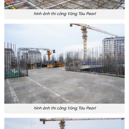
hình ảnh thi công Vũng Tàu Pearl
hình ảnh thi công Vũng Tàu Pearl