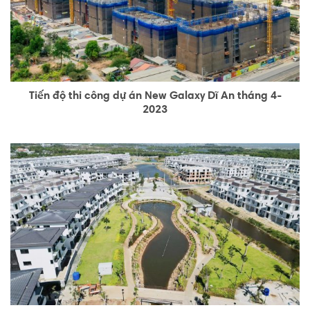
Tiến độ thi công dự án New Galaxy Dĩ An tháng 4-
2023