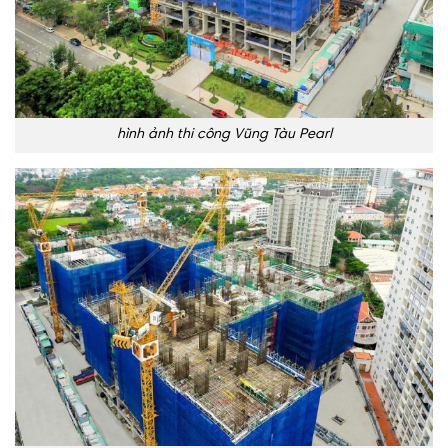
hình ảnh thi công Vũng Tàu Pearl