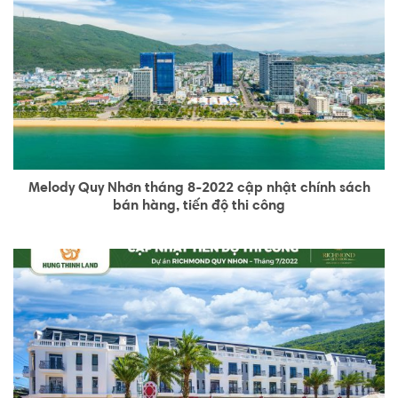
Melody Quy Nhơn tháng 8-2022 cập nhật chính sách
bán hàng, tiến độ thi công