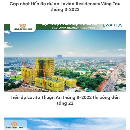
Cập nhật tiến độ dự án Lavida Residences Vũng Tàu
tháng 3-2023
Tiến độ Lavita Thuận An tháng 8-2022 thi công đến
tầng 22