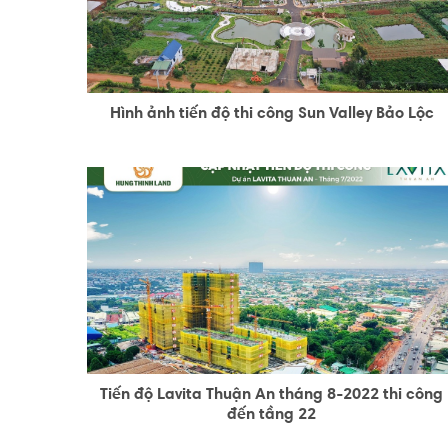
Hình ảnh tiến độ thi công Sun Valley Bảo Lộc
Tiến độ Lavita Thuận An tháng 8-2022 thi công
đến tầng 22