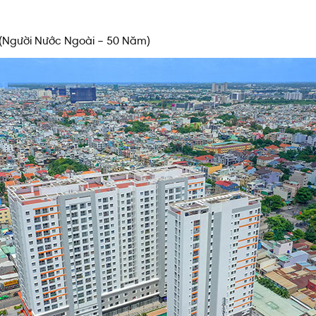
, (Người Nước Ngoài – 50 Năm)