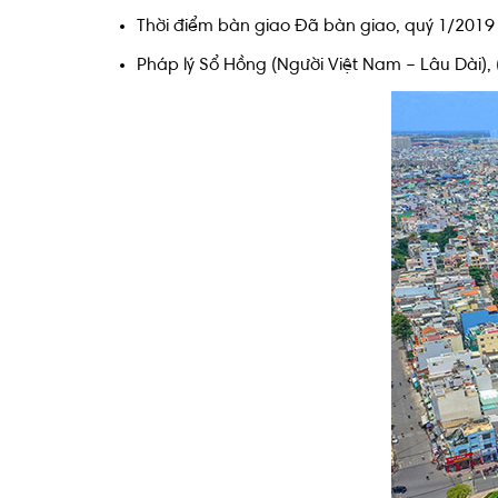
Thời điểm bàn giao Đã bàn giao, quý 1/2019
Pháp lý Sổ Hồng (Người Việt Nam – Lâu Dài)