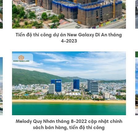
Tiến độ thi công dự án New Galaxy Dĩ An tháng
4-2023
Melody Quy Nhơn tháng 8-2022 cập nhật chính
sách bán hàng, tiến độ thi công