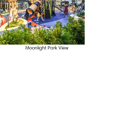
Moonlight Park View