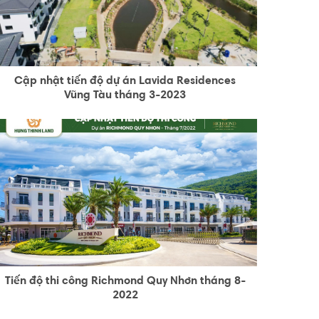
Cập nhật tiến độ dự án Lavida Residences
Vũng Tàu tháng 3-2023
Tiến độ thi công Richmond Quy Nhơn tháng 8-
2022