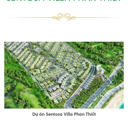
Dự án Sentosa Villa Phan Thiết