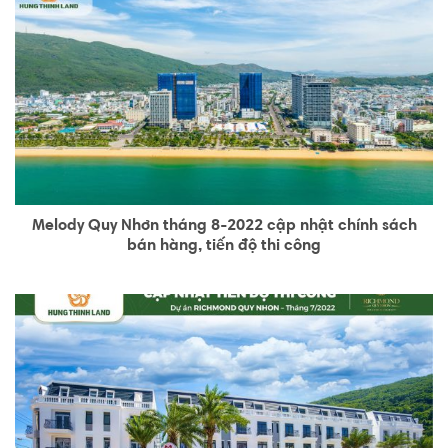
Melody Quy Nhơn tháng 8-2022 cập nhật chính sách
bán hàng, tiến độ thi công