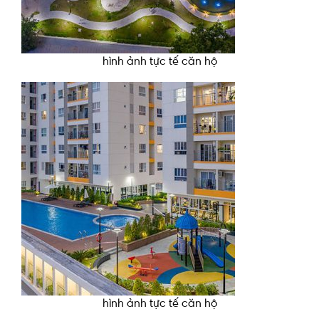
hình ảnh tực tế căn hộ
hình ảnh tực tế căn hộ