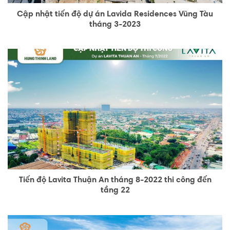
Cập nhật tiến độ dự án Lavida Residences Vũng Tàu
tháng 3-2023
Tiến độ Lavita Thuận An tháng 8-2022 thi công đến
tầng 22