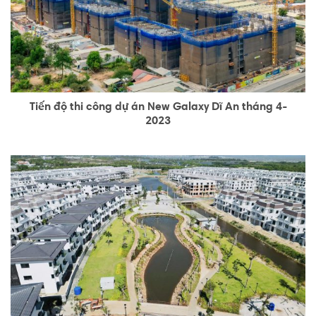
Tiến độ thi công dự án New Galaxy Dĩ An tháng 4-
2023