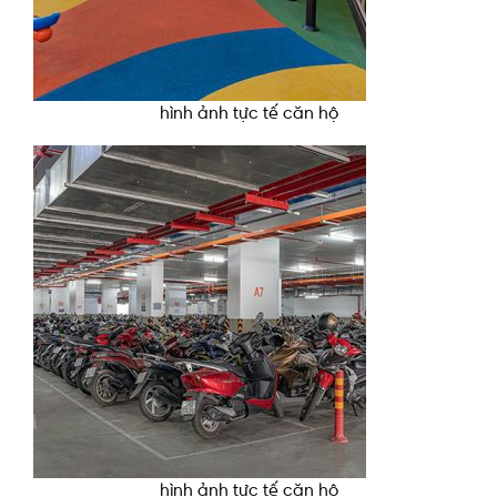
hình ảnh tực tế căn hộ
hình ảnh tực tế căn hộ