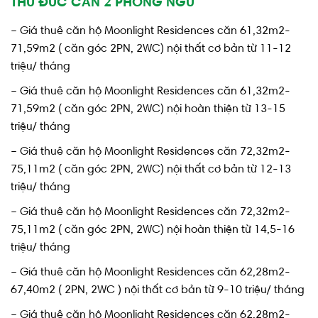
THỦ ĐỨC CĂN 2 PHÒNG NGỦ
– Giá thuê căn hộ Moonlight Residences căn 61,32m2-
71,59m2 ( căn góc 2PN, 2WC) nội thất cơ bản từ 11-12
triệu/ tháng
– Giá thuê căn hộ Moonlight Residences căn 61,32m2-
71,59m2 ( căn góc 2PN, 2WC) nội hoàn thiện từ 13-15
triệu/ tháng
– Giá thuê căn hộ Moonlight Residences căn 72,32m2-
75,11m2 ( căn góc 2PN, 2WC) nội thất cơ bản từ 12-13
triệu/ tháng
– Giá thuê căn hộ Moonlight Residences căn 72,32m2-
75,11m2 ( căn góc 2PN, 2WC) nội hoàn thiện từ 14,5-16
triệu/ tháng
– Giá thuê căn hộ Moonlight Residences căn 62,28m2-
67,40m2 ( 2PN, 2WC ) nội thất cơ bản từ 9-10 triệu/ tháng
– Giá thuê căn hộ Moonlight Residences căn 62,28m2-