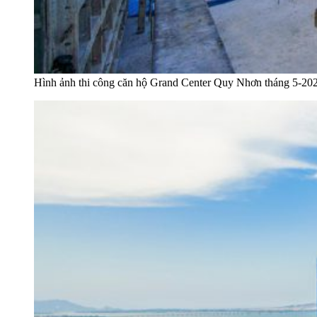
Hình ảnh thi công căn hộ Grand Center Quy Nhơn tháng 5-20