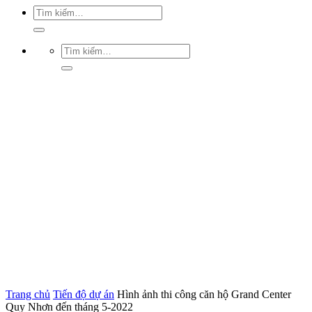
Trang chủ
Tiến độ dự án
Hình ảnh thi công căn hộ Grand Center
Quy Nhơn đến tháng 5-2022