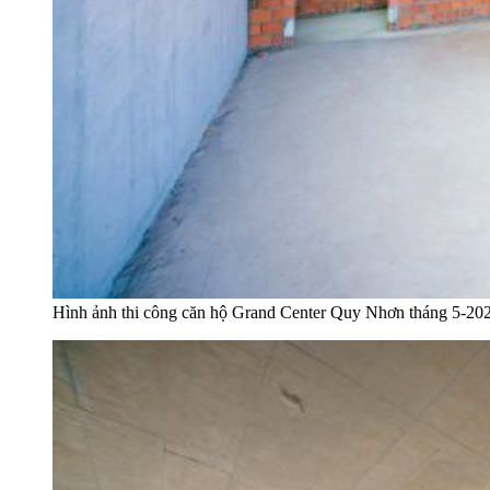
Hình ảnh thi công căn hộ Grand Center Quy Nhơn tháng 5-20