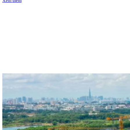
Xem thêm