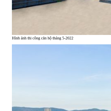
Hình ảnh thi công căn hộ tháng 5-2022