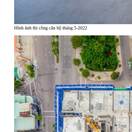
Hình ảnh thi công căn hộ tháng 5-2022