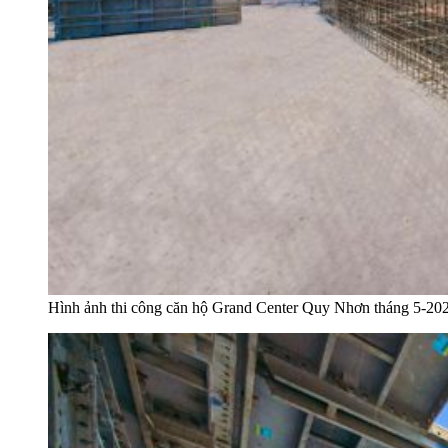
Hình ảnh thi công căn hộ Grand Center Quy Nhơn tháng 5-20