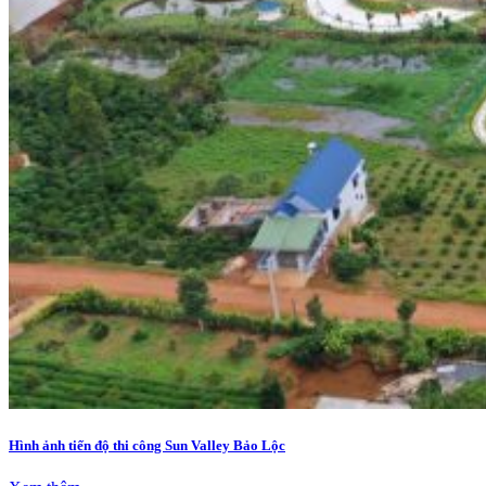
Hình ảnh tiến độ thi công Sun Valley Bảo Lộc