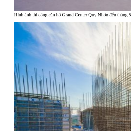
Hình ảnh thi công căn hộ Grand Center Quy Nhơn đến tháng 