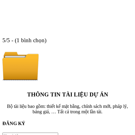
5/5 - (1 bình chọn)
THÔNG TIN TÀI LIỆU DỰ ÁN
Bộ tài liệu bao gồm: thiết kế mặt bằng, chính sách mới, pháp lý,
bảng giá, … Tất cả trong một lần tải.
ĐĂNG KÝ