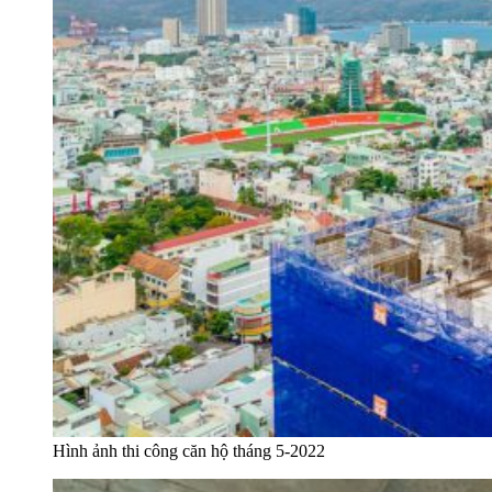
Hình ảnh thi công căn hộ tháng 5-2022