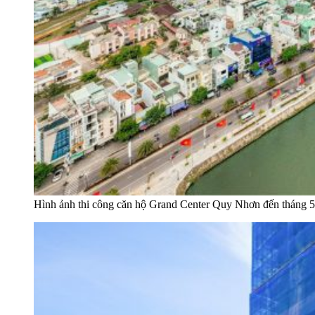
Hình ảnh thi công căn hộ Grand Center Quy Nhơn đến tháng 