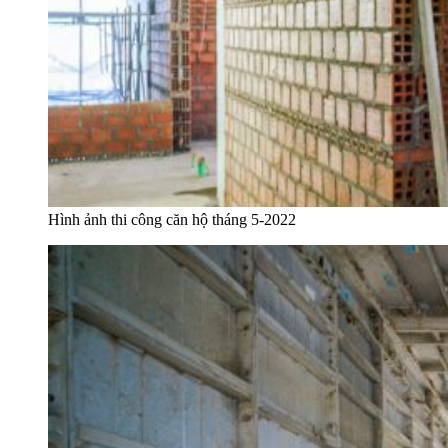
Hình ảnh thi công căn hộ tháng 5-2022