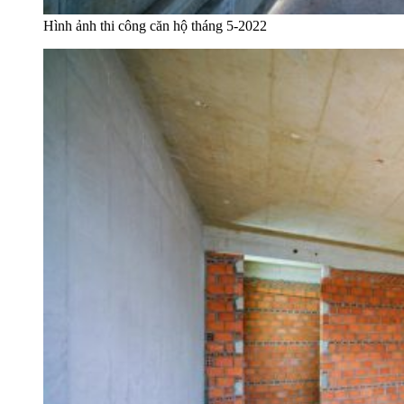
Hình ảnh thi công căn hộ tháng 5-2022