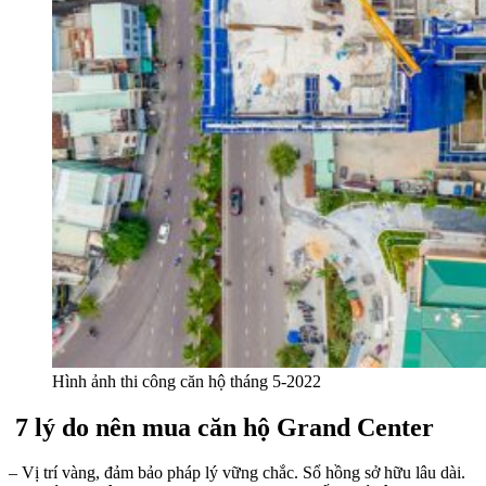
Hình ảnh thi công căn hộ tháng 5-2022
7 lý do nên mua căn hộ Grand Center
– Vị trí vàng, đảm bảo pháp lý vững chắc. Sổ hồng sở hữu lâu dài.