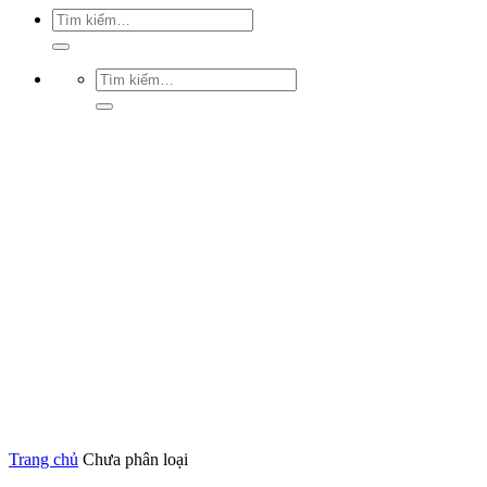
Trang chủ
Chưa phân loại