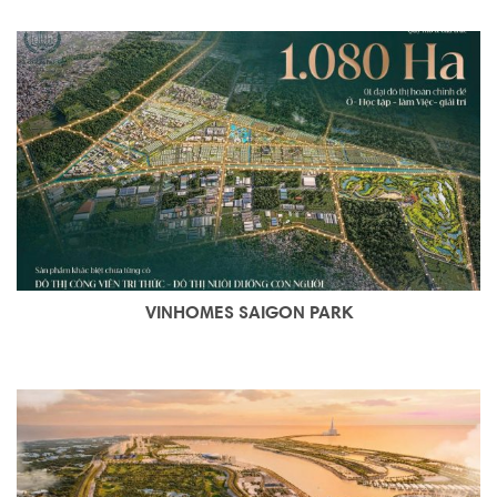
VINHOMES SAIGON PARK