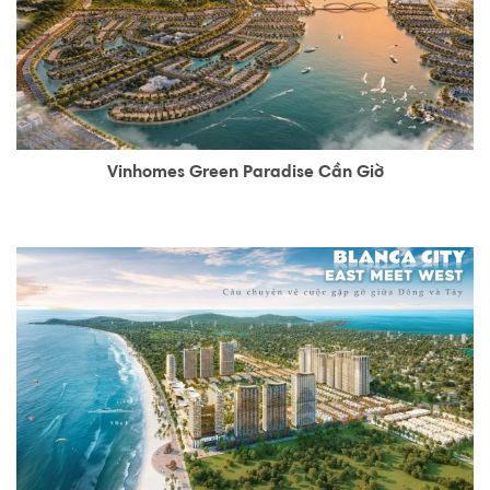
Vinhomes Green Paradise Cần Giờ