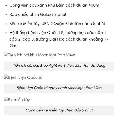
Công viên cây xanh Phú Lâm cách dự án 400m
Rạp chiếu phim Galaxy 3 phút
Bến xe Miền Tây, UBND Quận Bình Tân cách 5 phút
Hệ thống bệnh viện Quốc Tế, trường học các cấp 1,
cấp 2, cấp 3, trường Đại Học cách dự án khoảng 1-
2km
Tiện ích nội khu Moonlight Part View Bình Tân đa dạng
Bệnh viện Quốc tế ngay cạnh Moonlight Part View
Cách bến xe miền Tây chưa đầy 5 phút